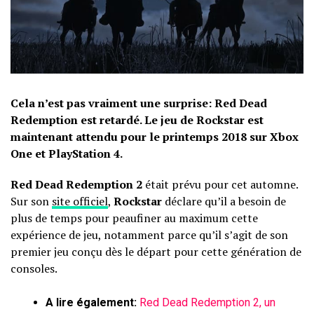
Cela n’est pas vraiment une surprise: Red Dead
Redemption est retardé. Le jeu de Rockstar est
maintenant attendu pour le printemps 2018 sur Xbox
One et PlayStation 4.
Red Dead Redemption 2
était prévu pour cet automne.
Sur son
site officiel
,
Rockstar
déclare qu’il a besoin de
plus de temps pour peaufiner au maximum cette
expérience de jeu, notamment parce qu’il s’agit de son
premier jeu conçu dès le départ pour cette génération de
consoles.
A lire également:
Red Dead Redemption 2, un