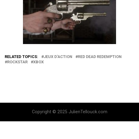
RELATED TOPICS:
JEUX D'ACTION
RED DEAD REDEMPTION
ROCKSTAR
XBOX
Copyright © 2025 JulienTellouck.com