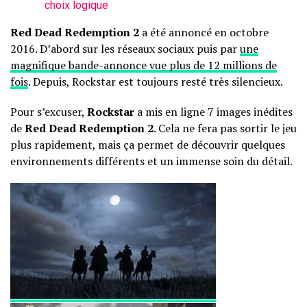
choix logique
Red Dead Redemption 2
a été annoncé en octobre
2016. D’abord sur les réseaux sociaux puis par
une
magnifique bande-annonce vue plus de 12 millions de
fois
. Depuis, Rockstar est toujours resté très silencieux.
Pour s’excuser,
Rockstar
a mis en ligne 7 images inédites
de
Red Dead Redemption 2
. Cela ne fera pas sortir le jeu
plus rapidement, mais ça permet de découvrir quelques
environnements différents et un immense soin du détail.