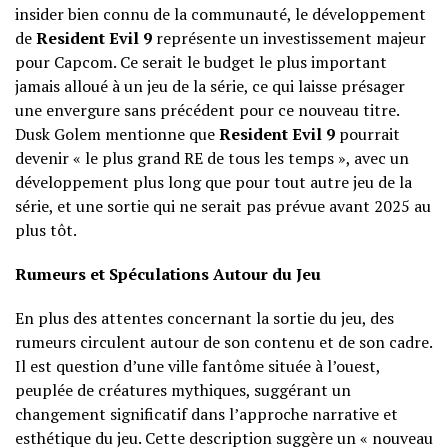
insider bien connu de la communauté, le développement
de
Resident Evil 9
représente un investissement majeur
pour Capcom. Ce serait le budget le plus important
jamais alloué à un jeu de la série, ce qui laisse présager
une envergure sans précédent pour ce nouveau titre.
Dusk Golem mentionne que
Resident Evil 9
pourrait
devenir « le plus grand RE de tous les temps », avec un
développement plus long que pour tout autre jeu de la
série, et une sortie qui ne serait pas prévue avant 2025 au
plus tôt.
Rumeurs et Spéculations Autour du Jeu
En plus des attentes concernant la sortie du jeu, des
rumeurs circulent autour de son contenu et de son cadre.
Il est question d’une ville fantôme située à l’ouest,
peuplée de créatures mythiques, suggérant un
changement significatif dans l’approche narrative et
esthétique du jeu. Cette description suggère un « nouveau