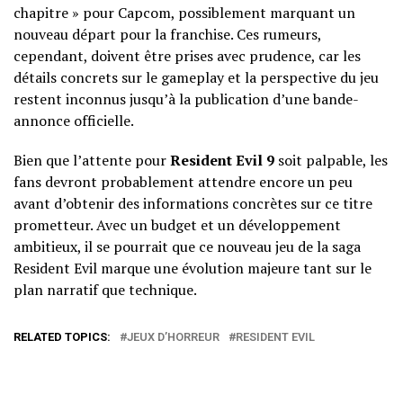
chapitre » pour Capcom, possiblement marquant un
nouveau départ pour la franchise. Ces rumeurs,
cependant, doivent être prises avec prudence, car les
détails concrets sur le gameplay et la perspective du jeu
restent inconnus jusqu’à la publication d’une bande-
annonce officielle.
Bien que l’attente pour
Resident Evil 9
soit palpable, les
fans devront probablement attendre encore un peu
avant d’obtenir des informations concrètes sur ce titre
prometteur. Avec un budget et un développement
ambitieux, il se pourrait que ce nouveau jeu de la saga
Resident Evil marque une évolution majeure tant sur le
plan narratif que technique.
RELATED TOPICS:
JEUX D’HORREUR
RESIDENT EVIL