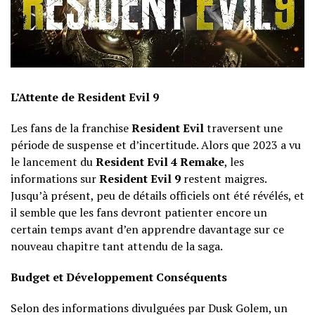
L’Attente de Resident Evil 9
Les fans de la franchise
Resident Evil
traversent une
période de suspense et d’incertitude. Alors que 2023 a vu
le lancement du
Resident Evil 4 Remake
, les
informations sur
Resident Evil 9
restent maigres.
Jusqu’à présent, peu de détails officiels ont été révélés, et
il semble que les fans devront patienter encore un
certain temps avant d’en apprendre davantage sur ce
nouveau chapitre tant attendu de la saga.
Budget et Développement Conséquents
Selon des informations divulguées par Dusk Golem, un