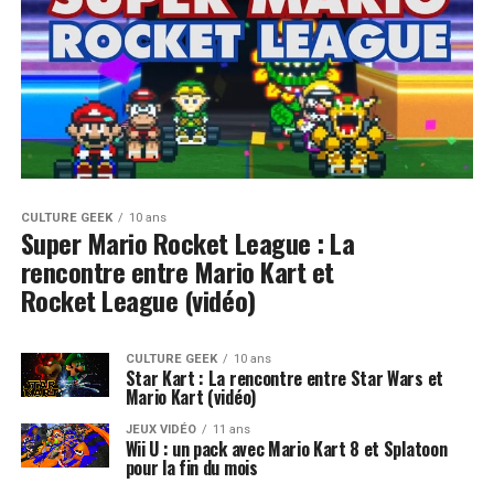
CULTURE GEEK
10 ans
Super Mario Rocket League : La
rencontre entre Mario Kart et
Rocket League (vidéo)
CULTURE GEEK
10 ans
Star Kart : La rencontre entre Star Wars et
Mario Kart (vidéo)
JEUX VIDÉO
11 ans
Wii U : un pack avec Mario Kart 8 et Splatoon
pour la fin du mois