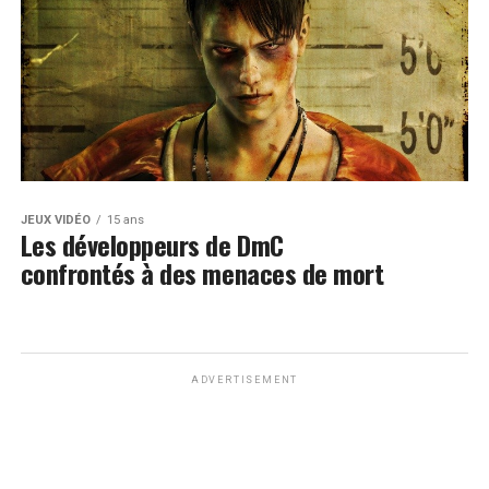
JEUX VIDÉO
15 ans
Les développeurs de DmC
confrontés à des menaces de mort
ADVERTISEMENT