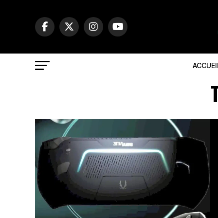
ACCUEI