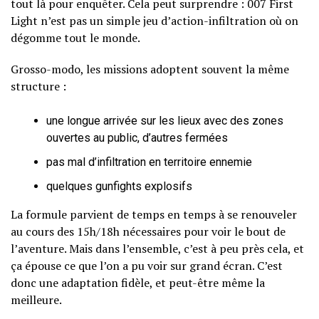
tout là pour enquêter. Cela peut surprendre : 007 First
Light n’est pas un simple jeu d’action-infiltration où on
dégomme tout le monde.
Grosso-modo, les missions adoptent souvent la même
structure :
une longue arrivée sur les lieux avec des zones
ouvertes au public, d’autres fermées
pas mal d’infiltration en territoire ennemie
quelques gunfights explosifs
La formule parvient de temps en temps à se renouveler
au cours des 15h/18h nécessaires pour voir le bout de
l’aventure. Mais dans l’ensemble, c’est à peu près cela, et
ça épouse ce que l’on a pu voir sur grand écran. C’est
donc une adaptation fidèle, et peut-être même la
meilleure.