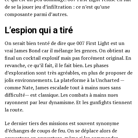
de se la jouer jeu d’infiltration : ce n’est qu’une
composante parmi d’autres.
L’espion qui a tiré
On serait bien tenté de dire que 007 First Light est un
vrai James Bond car il mélange les genres. On obtient au
final un cocktail explosif mais pas forcément original. En
revanche, ce qu’il fait, il le fait bien. Les phases
d’exploration sont très agréables, en plus de proposer de
jolis environnements. La plateforme à la Uncharted —
comme Nate, James escalade tout à mains nues sans
difficulté— est classique. Les combats à mains nues
rayonnent par leur dynamisme. Et les gunfights tiennent
la route.
Le dernier tiers des missions est souvent synonyme
d’échanges de coups de feu. On se déplace alors de