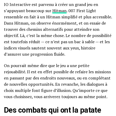
IO Interactive est parvenu à créer un grand jeu en
s’appuyant beaucoup sur
Hitman
. 007 First Light
ressemble en fait à un Hitman simplifié et plus accessible.
Dans Hitman, on observe énormément, et on essaie de
trouver des chemins alternatifs pour atteindre son
objectif. Là, c’est la même chose. Le nombre de possibilité
est toutefois réduit — ce n’est pas un bac à sable — et les
indices visuels sautent souvent aux yeux, histoire
d’assurer une progression fluide.
On pourrait même dire que le jeu a une petite
rejouabilité. Il est en effet possible de refaire les missions
en passant par des endroits nouveaux, ou en complétant
de nouvelles opportunités. En revanche, les dialogues à
choix multiple font figure d’illusion. Qu’importe ce que
vous choisissez, vous arriverez toujours au même point.
Des combats qui ont la patate