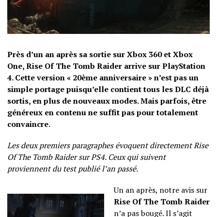
Près d’un an après sa sortie sur Xbox 360 et Xbox
One, Rise Of The Tomb Raider arrive sur PlayStation
4. Cette version « 20ème anniversaire » n’est pas un
simple portage puisqu’elle contient tous les DLC déjà
sortis, en plus de nouveaux modes. Mais parfois, être
généreux en contenu ne suffit pas pour totalement
convaincre.
Les deux premiers paragraphes évoquent directement Rise
Of The Tomb Raider sur PS4. Ceux qui suivent
proviennent du test publié l’an passé.
Un an après, notre avis sur
Rise Of The Tomb Raider
n’a pas bougé. Il s’agit