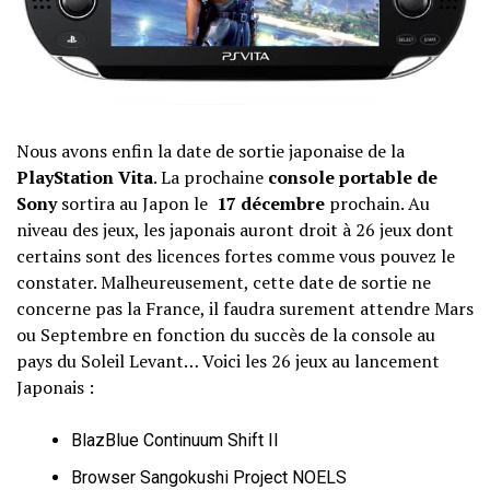
Nous avons enfin la date de sortie japonaise de la
PlayStation Vita
. La prochaine
console portable de
Sony
sortira au Japon le
17 décembre
prochain. Au
niveau des jeux, les japonais auront droit à 26 jeux dont
certains sont des licences fortes comme vous pouvez le
constater. Malheureusement, cette date de sortie ne
concerne pas la France, il faudra surement attendre Mars
ou Septembre en fonction du succès de la console au
pays du Soleil Levant… Voici les 26 jeux au lancement
Japonais :
BlazBlue Continuum Shift II
Browser Sangokushi Project NOELS