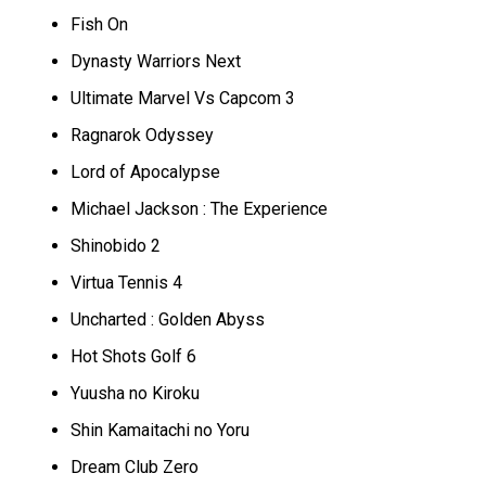
Fish On
Dynasty Warriors Next
Ultimate Marvel Vs Capcom 3
Ragnarok Odyssey
Lord of Apocalypse
Michael Jackson : The Experience
Shinobido 2
Virtua Tennis 4
Uncharted : Golden Abyss
Hot Shots Golf 6
Yuusha no Kiroku
Shin Kamaitachi no Yoru
Dream Club Zero