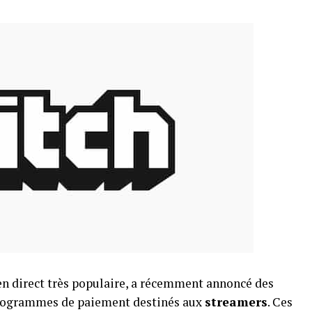
en direct très populaire, a récemment annoncé des
 programmes de paiement destinés aux
streamers
. Ces