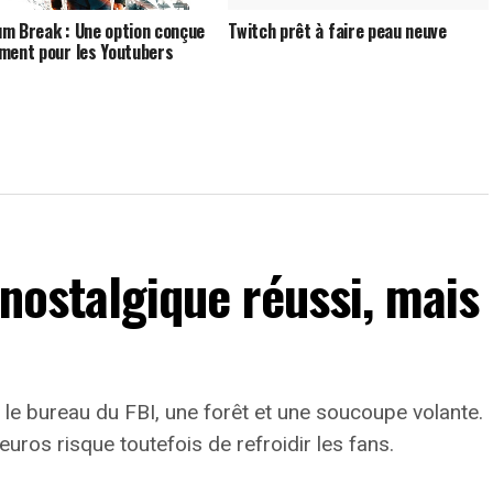
m Break : Une option conçue
Twitch prêt à faire peau neuve
ment pour les Youtubers
 nostalgique réussi, mais
le bureau du FBI, une forêt et une soucoupe volante.
euros risque toutefois de refroidir les fans.