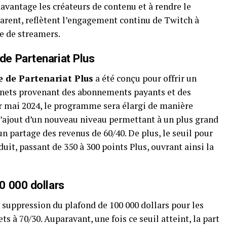
vantage les créateurs de contenu et à rendre le
rent, reflètent l’engagement continu de Twitch à
e de streamers.
 de
Partenariat Plus
de Partenariat Plus
a été conçu pour offrir un
 nets provenant des abonnements payants et des
r mai 2024, le programme sera élargi de manière
 l’ajout d’un nouveau niveau permettant à un plus grand
n partage des revenus de 60/40. De plus, le seuil pour
duit, passant de 350 à 300 points Plus, ouvrant ainsi la
0 000 dollars
 suppression du plafond de 100 000 dollars pour les
ts à 70/30. Auparavant, une fois ce seuil atteint, la part