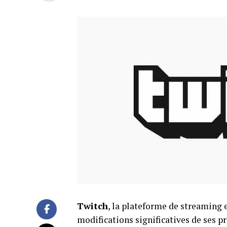
Twitch
, la plateforme de streaming 
modifications significatives de ses