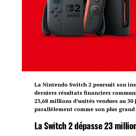
La Nintendo Switch 2 poursuit son ins
derniers résultats financiers communi
23,68 millions d’unités vendues au 30
parallèlement comme son plus grand s
La Switch 2 dépasse 23 millio