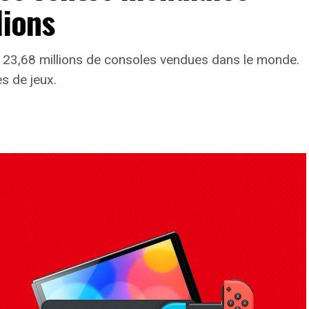
lions
 23,68 millions de consoles vendues dans le monde.
s de jeux.