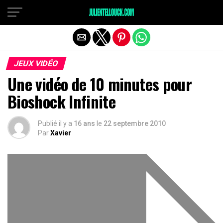
JEUX VIDÉO
Une vidéo de 10 minutes pour
Bioshock Infinite
Publié il y a
16 ans
le
22 septembre 2010
Par
Xavier