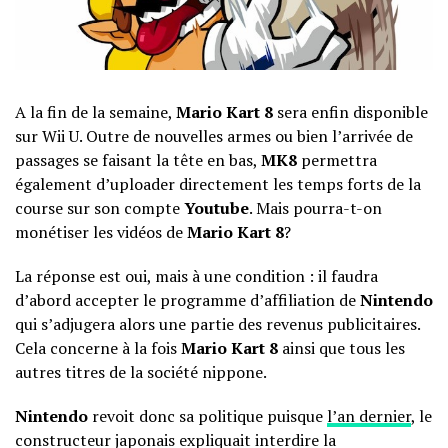
A la fin de la semaine,
Mario Kart 8
sera enfin disponible
sur Wii U. Outre de nouvelles armes ou bien l’arrivée de
passages se faisant la tête en bas,
MK8
permettra
également d’uploader directement les temps forts de la
course sur son compte
Youtube
. Mais pourra-t-on
monétiser les vidéos de
Mario Kart 8
?
La réponse est oui, mais à une condition : il faudra
d’abord accepter le programme d’affiliation de
Nintendo
qui s’adjugera alors une partie des revenus publicitaires.
Cela concerne à la fois
Mario Kart 8
ainsi que tous les
autres titres de la société nippone.
Nintendo
revoit donc sa politique puisque
l’an dernier
, le
constructeur japonais expliquait interdire la