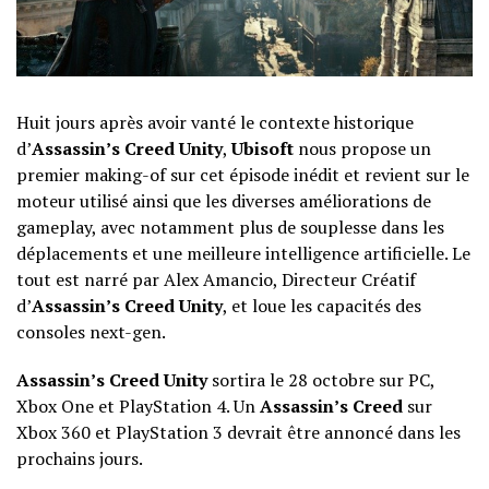
Huit jours après avoir vanté le contexte historique
d’
Assassin’s Creed Unity
,
Ubisoft
nous propose un
premier making-of sur cet épisode inédit et revient sur le
moteur utilisé ainsi que les diverses améliorations de
gameplay, avec notamment plus de souplesse dans les
déplacements et une meilleure intelligence artificielle. Le
tout est narré par
Alex Amancio
, Directeur Créatif
d’
Assassin’s Creed Unity
, et loue les capacités des
consoles next-gen.
Assassin’s Creed Unity
sortira le 28 octobre sur PC,
Xbox One et PlayStation 4. Un
Assassin’s Creed
sur
Xbox 360 et PlayStation 3 devrait être annoncé dans les
prochains jours.