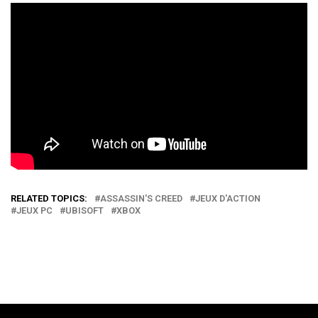
RELATED TOPICS:
ASSASSIN'S CREED
JEUX D'ACTION
JEUX PC
UBISOFT
XBOX