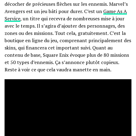
décocher de précieuses flèches sur les ennemis. Marvel’s
Avengers est un jeu bâti pour durer. C’est un
Game As A
Service
, un titre qui recevra de nombreuses mise à jour
avec le temps. Il s’agira d’ajouter des personnages, des
zones ou des missions. Tout cela, gratuitement. C’est la
boutique en ligne du jeu, comprenant principalement des
skins, qui financera cet important suivi. Quant au
contenu de base, Square Enix évoque plus de 80 missions
et 50 types d’ennemis. Ça s’annonce plutôt copieux.
Reste à voir ce que cela vaudra manette en main.