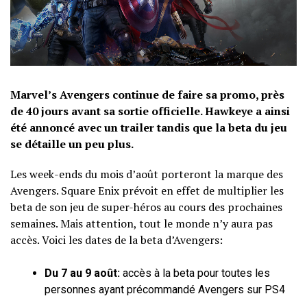
Marvel’s Avengers continue de faire sa promo, près
de 40 jours avant sa sortie officielle. Hawkeye a ainsi
été annoncé avec un trailer tandis que la beta du jeu
se détaille un peu plus.
Les week-ends du mois d’août porteront la marque des
Avengers. Square Enix prévoit en effet de multiplier les
beta de son jeu de super-héros au cours des prochaines
semaines. Mais attention, tout le monde n’y aura pas
accès. Voici les dates de la beta d’Avengers:
Du 7 au 9 août:
accès à la beta pour toutes les
personnes ayant précommandé Avengers sur PS4