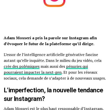
Adam Mosseri a pris la parole sur Instagram afin
d’évoquer le futur de la plateforme qu’il dirige.
L’essor de l’intelligence artificielle générative fascine
autant qu’elle inquiète. Dans le milieu du jeu vidéo, cela
crée des polémiques
mais aussi des
pénuries qui
pourraient impacter la next-gen
. Et pour les réseaux
sociaux, cela demande de s’adapter à de nouveaux usages.
L’imperfection, la nouvelle tendance
sur Instagram?
Adam Mosseri est le plus haut responsable d’Instagram.