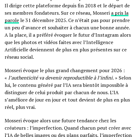
Il dirige cette plateforme depuis fin 2018 et le départ de
ses membres fondateurs. Sur ce réseau, Mosseri
a pris la
parole
le 31 décembre 2025. Ce n’était pas pour prendre
un peu d’avance et souhaiter à chacun une bonne année.
A la place, il a préféré évoquer le futur d’Instagram alors
que les photos et vidéos faites avec l’Intelligence
Artificielle deviennent de plus en plus présentes sur ce
réseau social.
Mosseri évoque le plus grand changement pour 2026 :
«
l’authenticité va devenir reproductible à l’infini.
» Selon
lui, le contenu généré par l’IA sera bientôt impossible à
distinguer de celui produit par chacun de nous. L’IA
s’améliore de jour en jour et tout devient de plus en plus
réel, plus vrai.
Mosseri évoque alors une future tendance chez les
créateurs : l’imperfection. Quand chacun peut créer avec
l’IA de belles images ou des plans parfaits, l’imperfection