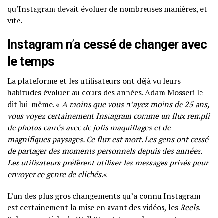
qu’Instagram devait évoluer de nombreuses manières, et
vite.
Instagram n’a cessé de changer avec
le temps
La plateforme et les utilisateurs ont déjà vu leurs
habitudes évoluer au cours des années. Adam Mosseri le
dit lui-même. «
A moins que vous n’ayez moins de 25 ans,
vous voyez certainement Instagram comme un flux rempli
de photos carrés avec de jolis maquillages et de
magnifiques paysages. Ce flux est mort. Les gens ont cessé
de partager des moments personnels depuis des années.
Les utilisateurs préfèrent utiliser les messages privés pour
envoyer ce genre de clichés.
«
L’un des plus gros changements qu’a connu Instagram
est certainement la mise en avant des vidéos, les
Reels
.