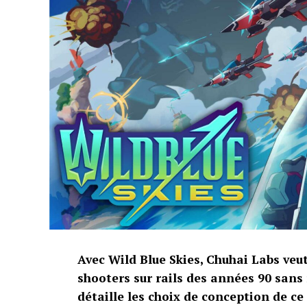
Avec Wild Blue Skies, Chuhai Labs veu
shooters sur rails des années 90 sans
détaille les choix de conception de ce