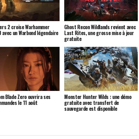
vers 2 croise Warhammer
Ghost Recon Wildlands revient avec
 avec un Warbond légendaire
Last Rites, une grosse mise à jour
gratuite
m Blade Zero ouvrira ses
Monster Hunter Wilds : une démo
mandes le 11 août
gratuite avec transfert de
sauvegarde est disponible