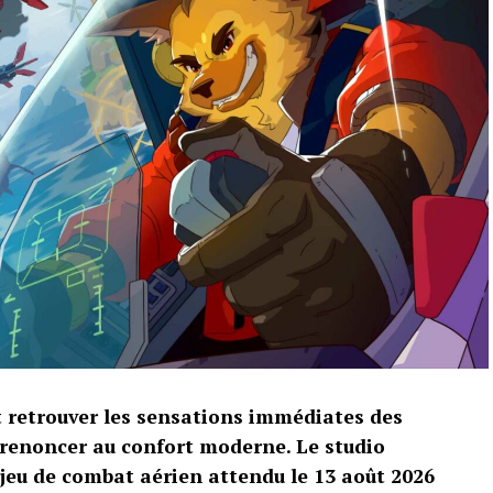
t retrouver les sensations immédiates des
 renoncer au confort moderne. Le studio
 jeu de combat aérien attendu le 13 août 2026