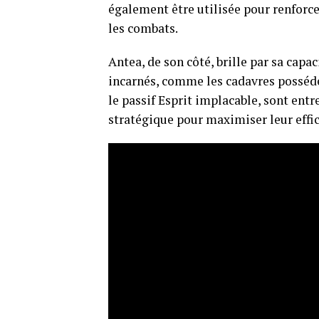
également être utilisée pour renforcer 
les combats.
Antea, de son côté, brille par sa capa
incarnés, comme les cadavres possédé
le passif Esprit implacable, sont entr
stratégique pour maximiser leur effic