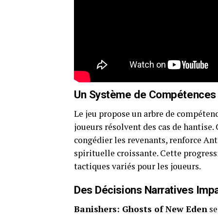
Un Système de Compétences É
Le jeu propose un arbre de compétence
joueurs résolvent des cas de hantise. 
congédier les revenants, renforce Ant
spirituelle croissante. Cette progres
tactiques variés pour les joueurs.
Des Décisions Narratives Imp
Banishers: Ghosts of New Eden
se