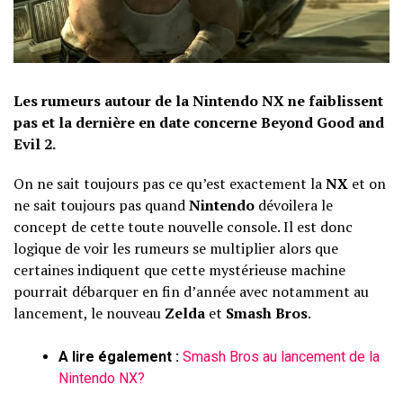
Les rumeurs autour de la Nintendo NX ne faiblissent
pas et la dernière en date concerne Beyond Good and
Evil 2.
On ne sait toujours pas ce qu’est exactement la
NX
et on
ne sait toujours pas quand
Nintendo
dévoilera le
concept de cette toute nouvelle console. Il est donc
logique de voir les rumeurs se multiplier alors que
certaines indiquent que cette mystérieuse machine
pourrait débarquer en fin d’année avec notamment au
lancement, le nouveau
Zelda
et
Smash Bros
.
A lire également :
Smash Bros au lancement de la
Nintendo NX?