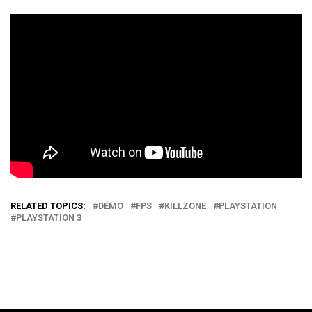
RELATED TOPICS:
DÉMO
FPS
KILLZONE
PLAYSTATION
PLAYSTATION 3