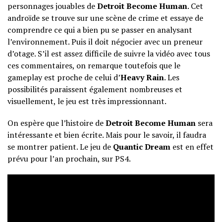
personnages jouables de
Detroit Become Human
. Cet
androïde se trouve sur une scène de crime et essaye de
comprendre ce qui a bien pu se passer en analysant
l’environnement. Puis il doit négocier avec un preneur
d’otage. S’il est assez difficile de suivre la vidéo avec tous
ces commentaires, on remarque toutefois que le
gameplay est proche de celui d’
Heavy Rain
. Les
possibilités paraissent également nombreuses et
visuellement, le jeu est très impressionnant.
On espère que l’histoire de
Detroit Become Human
sera
intéressante et bien écrite. Mais pour le savoir, il faudra
se montrer patient. Le jeu de
Quantic Dream
est en effet
prévu pour l’an prochain, sur PS4.