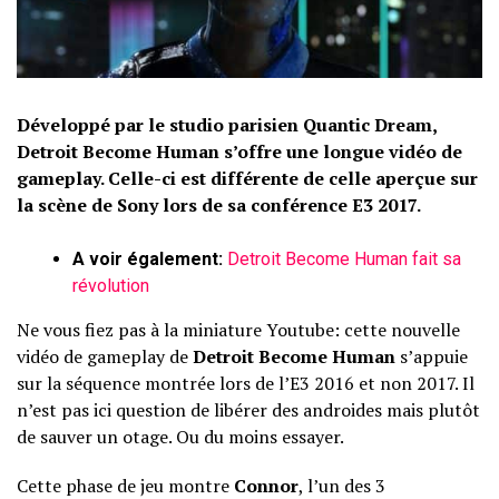
Développé par le studio parisien Quantic Dream,
Detroit Become Human s’offre une longue vidéo de
gameplay. Celle-ci est différente de celle aperçue sur
la scène de Sony lors de sa conférence E3 2017.
A voir également:
Detroit Become Human fait sa
révolution
Ne vous fiez pas à la miniature Youtube: cette nouvelle
vidéo de gameplay de
Detroit Become Human
s’appuie
sur la séquence montrée lors de l’E3 2016 et non 2017. Il
n’est pas ici question de libérer des androides mais plutôt
de sauver un otage. Ou du moins essayer.
Cette phase de jeu montre
Connor
, l’un des 3