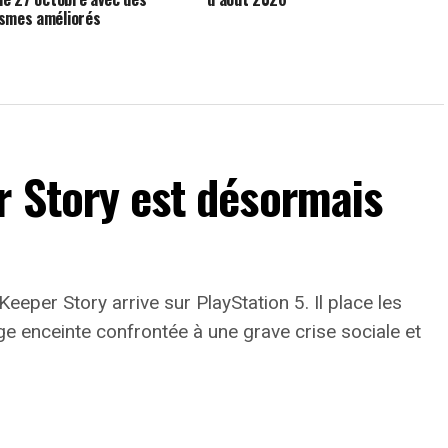
smes améliorés
r Story est désormais
Keeper Story arrive sur PlayStation 5. Il place les
e enceinte confrontée à une grave crise sociale et