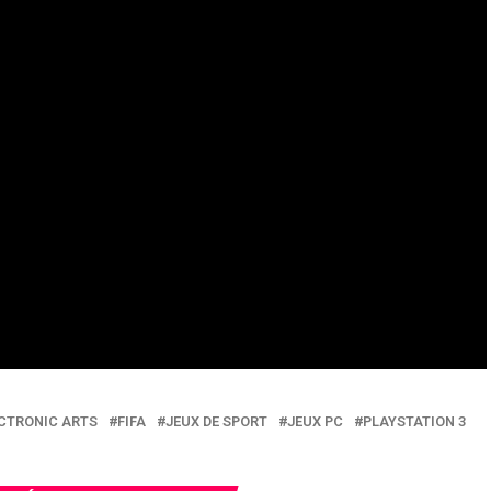
CTRONIC ARTS
FIFA
JEUX DE SPORT
JEUX PC
PLAYSTATION 3