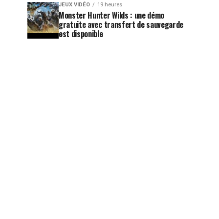
JEUX VIDÉO
19 heures
Monster Hunter Wilds : une démo
gratuite avec transfert de sauvegarde
est disponible