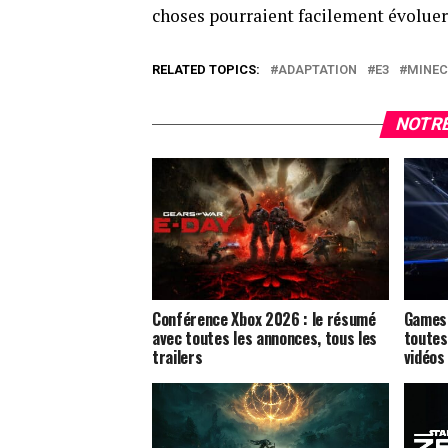
choses pourraient facilement évoluer
RELATED TOPICS:
ADAPTATION
E3
MINEC
NOTRE
Conférence Xbox 2026 : le résumé
Gamesc
avec toutes les annonces, tous les
toutes
trailers
vidéos