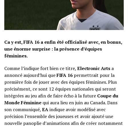
Ca y est, FIFA 16 a enfin été officialisé avec, en bonus,
une énorme surprise : la présence d’équipes
féminines.
Comme l’indique fort bien ce titre,
Electronic Arts
a
annoncé aujourd’hui que
FIFA 16
permettrait pour la
première fois de jouer avec des équipes féminines. Plus
précisément, ce sont 12 équipes nationales qui seront
intégrées au jeu afin de faire écho à la future
Coupe du
Monde Féminine
qui aura lieu en juin au Canada. Dans
son communiqué,
EA
indique avoir modélisé avec
précision l’ensemble des joueuses et avoir ajouté une
nouvelle panoplie d’animations afin de créer notamment