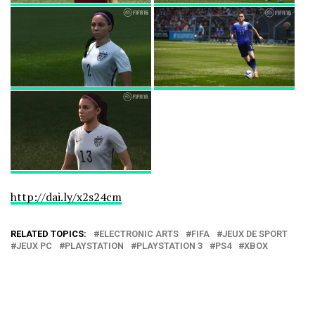
http://dai.ly/x2s24cm
RELATED TOPICS:
ELECTRONIC ARTS
FIFA
JEUX DE SPORT
JEUX PC
PLAYSTATION
PLAYSTATION 3
PS4
XBOX