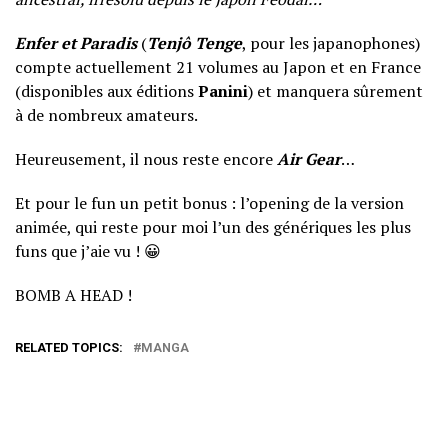
Enfer et Paradis
(
Tenjô Tenge
, pour les japanophones)
compte actuellement 21 volumes au Japon et en France
(disponibles aux éditions
Panini
) et manquera sûrement
à de nombreux amateurs.
Heureusement, il nous reste encore
Air Gear
…
Et pour le fun un petit bonus : l’opening de la version
animée, qui reste pour moi l’un des génériques les plus
funs que j’aie vu ! 😀
BOMB A HEAD !
RELATED TOPICS:
MANGA