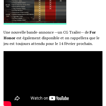
Une nouvelle bande-annonce —un CG Trailer— de
For
Honor
est également disponible et on rappellera que le
jeu est toujours attendu pour le 14 février prochain.