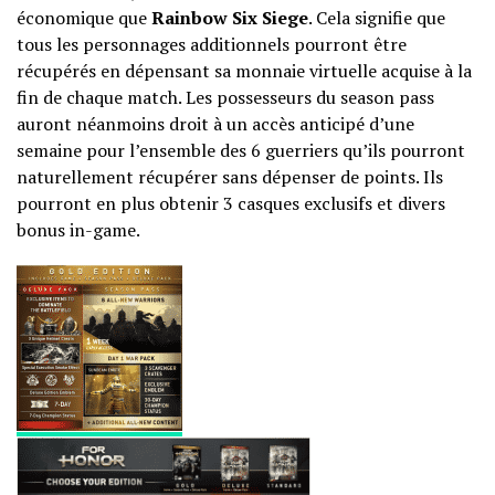
économique que
Rainbow Six Siege
. Cela signifie que
tous les personnages additionnels pourront être
récupérés en dépensant sa monnaie virtuelle acquise à la
fin de chaque match. Les possesseurs du season pass
auront néanmoins droit à un accès anticipé d’une
semaine pour l’ensemble des 6 guerriers qu’ils pourront
naturellement récupérer sans dépenser de points. Ils
pourront en plus obtenir 3 casques exclusifs et divers
bonus in-game.