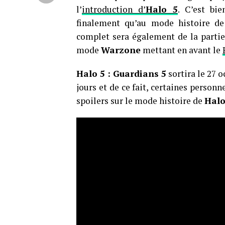
l’
introduction d’
Halo 5
. C’est bie
finalement qu’au mode histoire de 
complet sera également de la partie
mode
Warzone
mettant en avant le
Halo 5 : Guardians 5
sortira le 27 o
jours et de ce fait, certaines personne
spoilers sur le mode histoire de
Halo