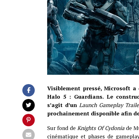
Visiblement pressé, Microsoft 
Halo 5 : Guardians. Le construc
s’agit d’un
Launch Gameplay Traile
prochainement disponible afin de 
Sur fond de
Knights Of Cydonia
de Mu
cinématique et phases de gamepla