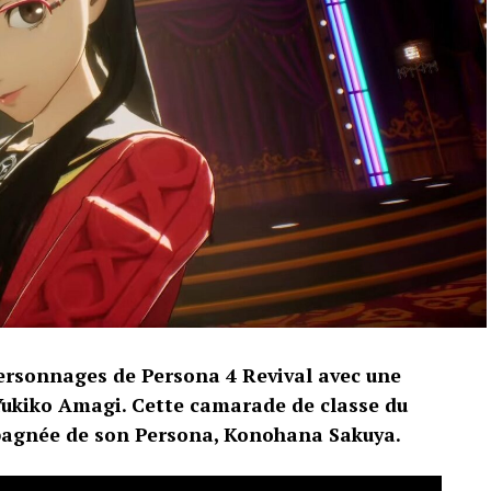
ersonnages de Persona 4 Revival avec une
ukiko Amagi. Cette camarade de classe du
pagnée de son Persona, Konohana Sakuya.