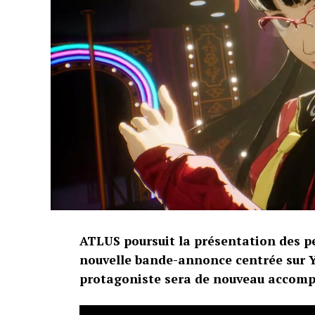
ATLUS poursuit la présentation des p
nouvelle bande-annonce centrée sur Y
protagoniste sera de nouveau accom