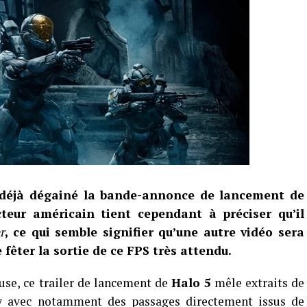
a déjà dégainé la bande-annonce de lancement de
teur américain tient cependant à préciser qu’il
r
, ce qui semble signifier qu’une autre vidéo sera
fêter la sortie de ce FPS très attendu.
se, ce trailer de lancement de
Halo 5
mêle extraits de
y avec notamment des passages directement issus de