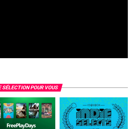
 SÉLECTION POUR VOUS