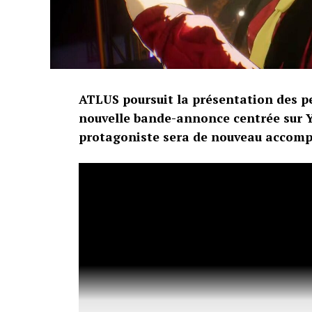
ATLUS poursuit la présentation des p
nouvelle bande-annonce centrée sur Y
protagoniste sera de nouveau accom