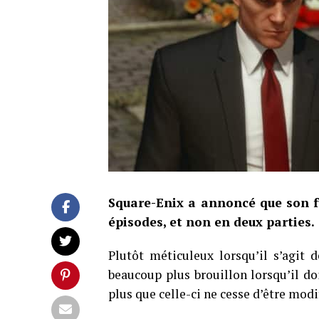
Square-Enix a annoncé que son fu
épisodes, et non en deux parties.
Plutôt méticuleux lorsqu’il s’agit d
beaucoup plus brouillon lorsqu’il doi
plus que celle-ci ne cesse d’être modi