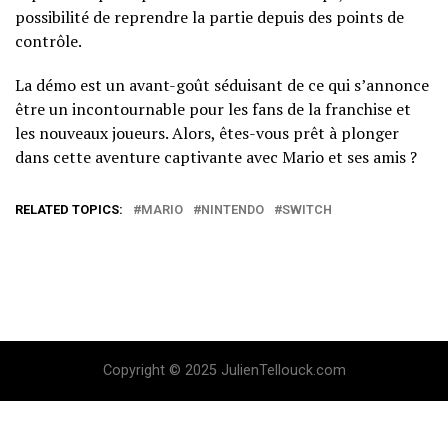
possibilité de reprendre la partie depuis des points de
contrôle.
La démo est un avant-goût séduisant de ce qui s’annonce
être un incontournable pour les fans de la franchise et
les nouveaux joueurs. Alors, êtes-vous prêt à plonger
dans cette aventure captivante avec Mario et ses amis ?
RELATED TOPICS:
MARIO
NINTENDO
SWITCH
Copyright © 2025 JulienTellouck.com