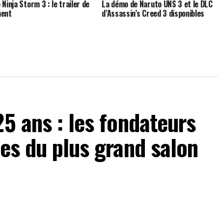
Ninja Storm 3 : le trailer de
La démo de Naruto UNS 3 et le DLC
ment
d’Assassin’s Creed 3 disponibles
25 ans : les fondateurs
ses du plus grand salon