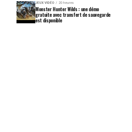
JEUX VIDÉO
20 heures
Monster Hunter Wilds : une démo
gratuite avec transfert de sauvegarde
est disponible