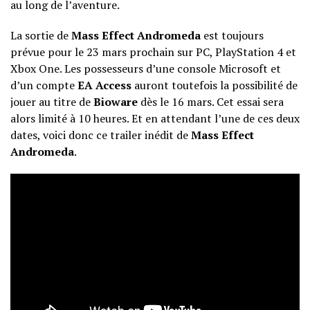
au long de l’aventure.
La sortie de
Mass Effect Andromeda
est toujours
prévue pour le 23 mars prochain sur PC, PlayStation 4 et
Xbox One. Les possesseurs d’une console Microsoft et
d’un compte
EA Access
auront toutefois la possibilité de
jouer au titre de
Bioware
dès le 16 mars. Cet essai sera
alors limité à 10 heures. Et en attendant l’une de ces deux
dates, voici donc ce trailer inédit de
Mass Effect
Andromeda
.