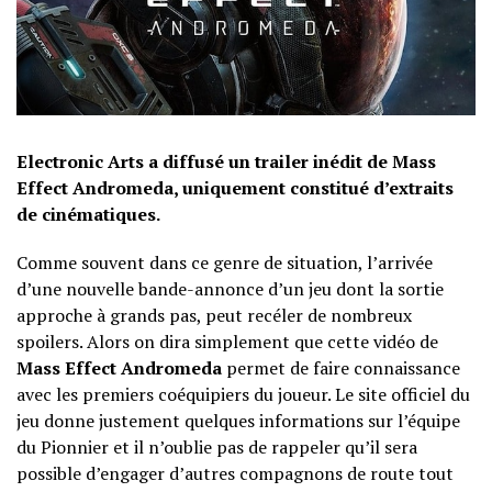
Electronic Arts a diffusé un trailer inédit de Mass
Effect Andromeda, uniquement constitué d’extraits
de cinématiques.
Comme souvent dans ce genre de situation, l’arrivée
d’une nouvelle bande-annonce d’un jeu dont la sortie
approche à grands pas, peut recéler de nombreux
spoilers. Alors on dira simplement que cette vidéo de
Mass Effect Andromeda
permet de faire connaissance
avec les premiers coéquipiers du joueur. Le site officiel du
jeu donne justement quelques informations sur l’équipe
du Pionnier et il n’oublie pas de rappeler qu’il sera
possible d’engager d’autres compagnons de route tout