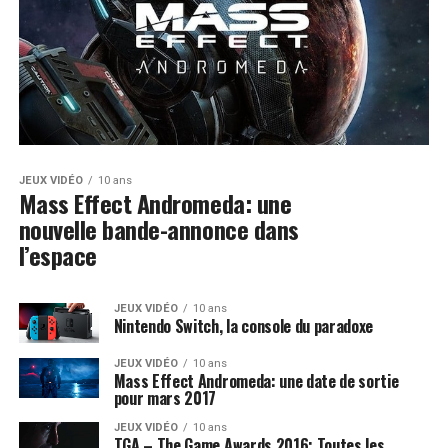
JEUX VIDÉO
10 ans
Mass Effect Andromeda: une
nouvelle bande-annonce dans
l’espace
JEUX VIDÉO
10 ans
Nintendo Switch, la console du paradoxe
JEUX VIDÉO
10 ans
Mass Effect Andromeda: une date de sortie
pour mars 2017
JEUX VIDÉO
10 ans
TGA – The Game Awards 2016: Toutes les