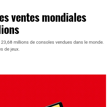
les ventes mondiales
lions
 23,68 millions de consoles vendues dans le monde.
s de jeux.