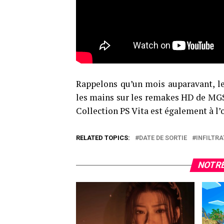
Rappelons qu’un mois auparavant, le 
les mains sur les remakes HD de MG
Collection PS Vita est également à l’
RELATED TOPICS:
DATE DE SORTIE
INFILTRA
NOTRE