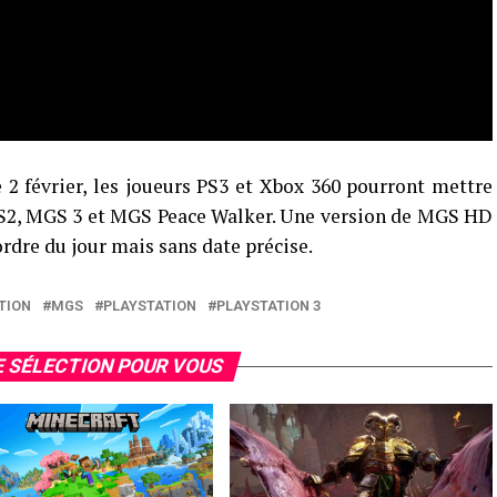
2 février, les joueurs PS3 et Xbox 360 pourront mettre
S2, MGS 3 et MGS Peace Walker. Une version de MGS HD
ordre du jour mais sans date précise.
TION
MGS
PLAYSTATION
PLAYSTATION 3
 SÉLECTION POUR VOUS