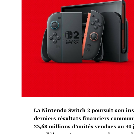
La Nintendo Switch 2 poursuit son ins
derniers résultats financiers communi
23,68 millions d’unités vendues au 30