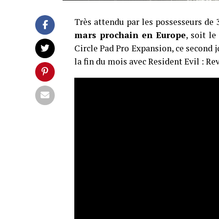
Très attendu par les possesseurs de
mars prochain en Europe
, soit l
Circle Pad Pro Expansion, ce second 
la fin du mois avec Resident Evil : Re