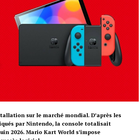
tallation sur le marché mondial. D’après les
qués par Nintendo, la console totalisait
 juin 2026. Mario Kart World s’impose