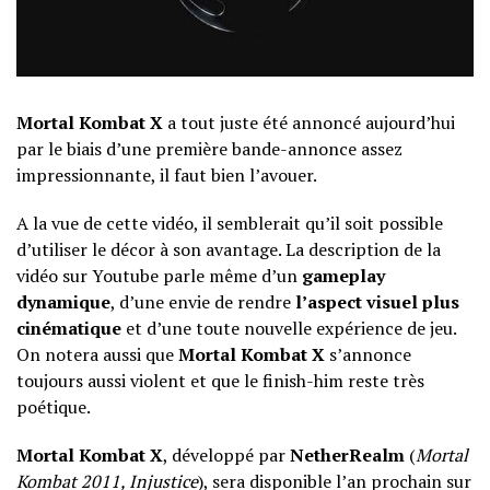
Mortal Kombat X
a tout juste été annoncé aujourd’hui
par le biais d’une première bande-annonce assez
impressionnante, il faut bien l’avouer.
A la vue de cette vidéo, il semblerait qu’il soit possible
d’utiliser le décor à son avantage. La description de la
vidéo sur Youtube parle même d’un
gameplay
dynamique
, d’une envie de rendre
l’aspect visuel plus
cinématique
et d’une toute nouvelle expérience de jeu.
On notera aussi que
Mortal Kombat X
s’annonce
toujours aussi violent et que le finish-him reste très
poétique.
Mortal Kombat X
, développé par
NetherRealm
(
Mortal
Kombat 2011, Injustice
), sera disponible l’an prochain sur