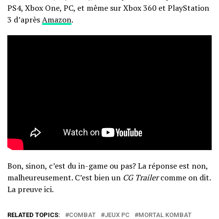
PS4, Xbox One, PC, et même sur Xbox 360 et PlayStation
3 d’après
Amazon
.
Bon, sinon, c’est du in-game ou pas? La réponse est non,
malheureusement. C’est bien un
CG Trailer
comme on dit.
La preuve ici
.
RELATED TOPICS:
COMBAT
JEUX PC
MORTAL KOMBAT