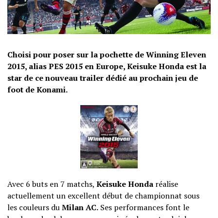
Choisi pour poser sur la pochette de Winning Eleven
2015, alias PES 2015 en Europe, Keisuke Honda est la
star de ce nouveau trailer dédié au prochain jeu de
foot de Konami.
Avec 6 buts en 7 matchs,
Keisuke Honda
réalise
actuellement un excellent début de championnat sous
les couleurs du
Milan AC.
Ses performances font le