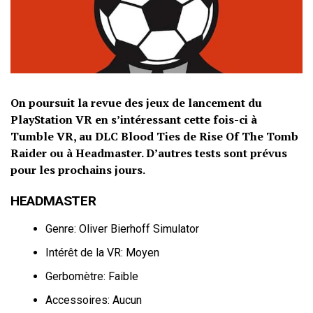
On poursuit la revue des jeux de lancement du
PlayStation VR en s’intéressant cette fois-ci à
Tumble VR, au DLC Blood Ties de Rise Of The Tomb
Raider ou à Headmaster. D’autres tests sont prévus
pour les prochains jours.
HEADMASTER
Genre: Oliver Bierhoff Simulator
Intérêt de la VR: Moyen
Gerbomètre: Faible
Accessoires: Aucun