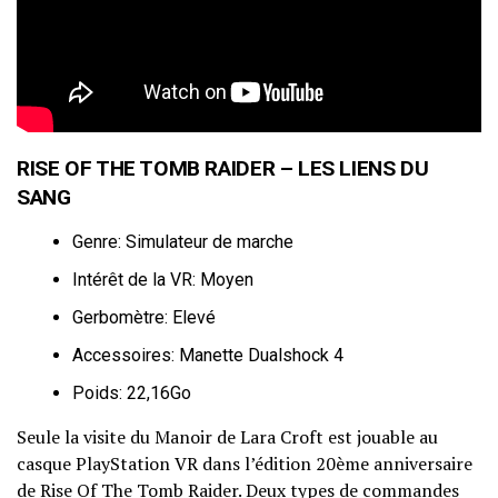
RISE OF THE TOMB RAIDER – LES LIENS DU
SANG
Genre: Simulateur de marche
Intérêt de la VR: Moyen
Gerbomètre: Elevé
Accessoires: Manette Dualshock 4
Poids: 22,16Go
Seule la visite du Manoir de Lara Croft est jouable au
casque PlayStation VR dans l’édition 20ème anniversaire
de Rise Of The Tomb Raider. Deux types de commandes