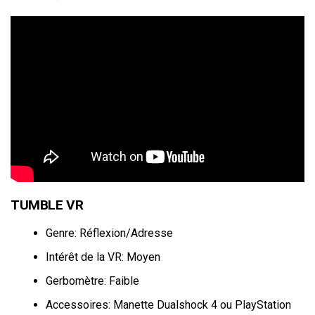
TUMBLE VR
Genre: Réflexion/Adresse
Intérêt de la VR: Moyen
Gerbomètre: Faible
Accessoires: Manette Dualshock 4 ou PlayStation