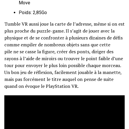
Move
Poids: 2,85Go
Tumble VR aussi joue la carte de l’adresse, même si on est
plus proche du puzzle-game. Il s’agit de jouer avec la
physique et de se confronter à plusieurs dizaines de défis
comme empiler de nombreux objets sans que cette
pile ne se casse la figure, créer des ponts, diriger des
rayons à l’aide de miroirs ou trouver le point faible d’une
tour pour envoyer le plus loin possible chaque morceau.
Un bon jeu de réflexion, facilement jouable à la manette,
mais pas forcément le titre auquel on pense de suite
quand on évoque le PlayStation VR.