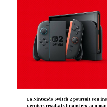
La Nintendo Switch 2 poursuit son ins
derniers résultats financiers communi