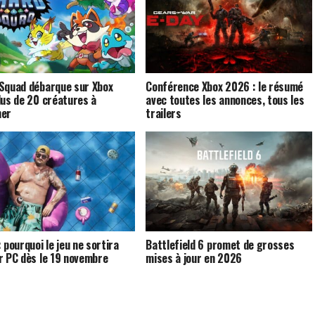
Squad débarque sur Xbox
Conférence Xbox 2026 : le résumé
lus de 20 créatures à
avec toutes les annonces, tous les
ner
trailers
 pourquoi le jeu ne sortira
Battlefield 6 promet de grosses
r PC dès le 19 novembre
mises à jour en 2026