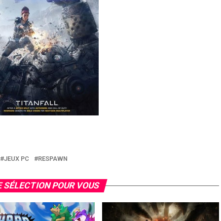
JEUX PC
RESPAWN
 SÉLECTION POUR VOUS