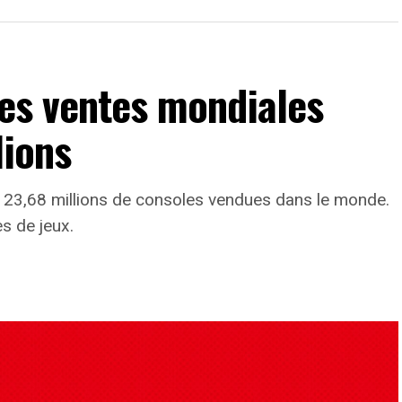
les ventes mondiales
lions
 23,68 millions de consoles vendues dans le monde.
s de jeux.