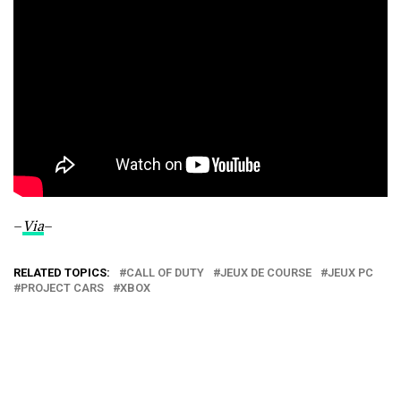
–
Via
–
RELATED TOPICS:
CALL OF DUTY
JEUX DE COURSE
JEUX PC
PROJECT CARS
XBOX