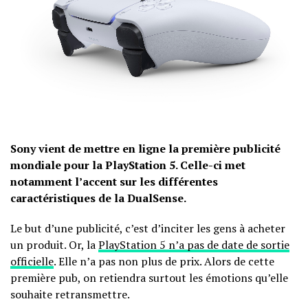
Sony vient de mettre en ligne la première publicité
mondiale pour la PlayStation 5. Celle-ci met
notamment l’accent sur les différentes
caractéristiques de la DualSense.
Le but d’une publicité, c’est d’inciter les gens à acheter
un produit. Or, la
PlayStation 5 n’a pas de date de sortie
officielle
. Elle n’a pas non plus de prix. Alors de cette
première pub, on retiendra surtout les émotions qu’elle
souhaite retransmettre.