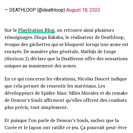
— DEATHLOOP (@deathloop)
August 18, 2020
Sur le
PlayStation Blog
, on retrouve ainsi plusieurs
témoignages. Dinga Bakaba, le réalisateur de Deathloop,
évoque des gâchettes qui se bloquent lorsqu’une arme est
enrayée. De manière plus générale, Mathijs de Jonge
(Horizon 2) déclare que la DualSense offre des sensations
uniques au maniement des armes.
En ce qui concerne les vibrations, Nicolas Doucet indique
que cela permet de ressentir les matériaux. Les
développeurs de Spider-Man: Miles Morales et du remake
de Demon’s Souls affirment qu’elles offrent des combats
plus précis, tout simplement.
Et puisque l’on parle de Demon’s Souls, sachez que la
Corée et le Japon ont ratifié ce jeu. Ça pourrait peut-être