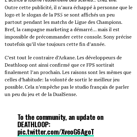
Outre cette publicité, il n’aura échappé à personne que le
logo et le slogan de la PS5 se sont affichés un peu
partout pendant les matchs de Ligue des Champions.
Bref, la campagne marketing a démarré… mais il est
impossible de précommander cette console. Sony précise
toutefois qu’il vise toujours cette fin d’année.
C’est tout le contraire d’Arkane. Les développeurs de
Deathloop ont ainsi confirmé que ce FPS sortirait
finalement l’an prochain. Les raisons sont les mêmes que
celles d’habitude: la volonté de sortir le meilleur jeu
possible. Cela n’empêche pas le studio français de parler
un peu du jeu et de la DualSense.
To the community, an update on
DEATHLOOP:
pic.twitter.com/XveoG6AgoT