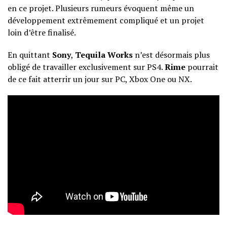
en ce projet. Plusieurs rumeurs évoquent même un
développement extrêmement compliqué et un projet
loin d’être finalisé.
En quittant
Sony
,
Tequila Works
n’est désormais plus
obligé de travailler exclusivement sur PS4.
Rime
pourrait
de ce fait atterrir un jour sur PC, Xbox One ou NX.