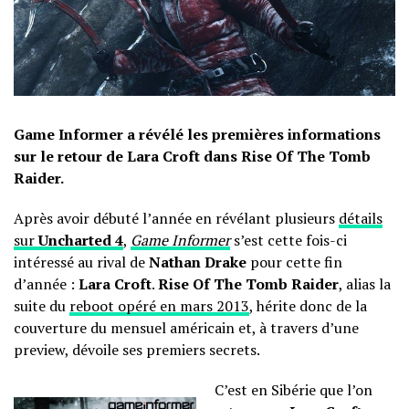
Game Informer a révélé les premières informations
sur le retour de Lara Croft dans Rise Of The Tomb
Raider.
Après avoir débuté l’année en révélant plusieurs
détails
sur
Uncharted 4
,
Game Informer
s’est cette fois-ci
intéressé au rival de
Nathan Drake
pour cette fin
d’année :
Lara Croft
.
Rise Of The Tomb Raider
, alias la
suite du
reboot opéré en mars 2013
, hérite donc de la
couverture du mensuel américain et, à travers d’une
preview, dévoile ses premiers secrets.
C’est en Sibérie que l’on