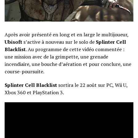
Après avoir présenté en long et en large le multijoueur,
Ubisoft
s’active à nouveau sur le solo de
Splinter Cell
Blacklist
. Au programme de cette vidéo commentée :
une mission avec de la grimpette, une grenade
incendiaire, une bouche d’aération et pour conclure, une
course-poursuite.
Splinter Cell Blacklist
sortira le 22 août sur PC, Wii U,
Xbox 360 et PlayStation 3.