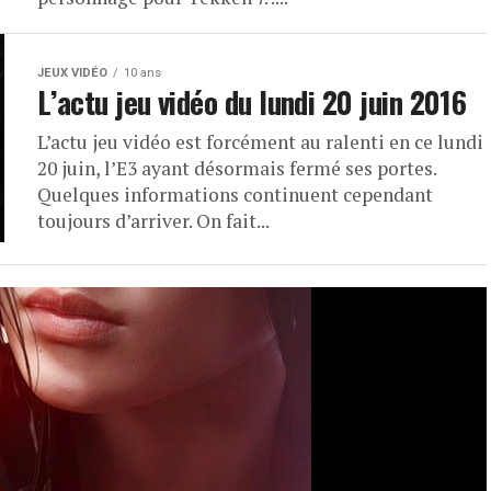
JEUX VIDÉO
10 ans
L’actu jeu vidéo du lundi 20 juin 2016
L’actu jeu vidéo est forcément au ralenti en ce lundi
20 juin, l’E3 ayant désormais fermé ses portes.
Quelques informations continuent cependant
toujours d’arriver. On fait...