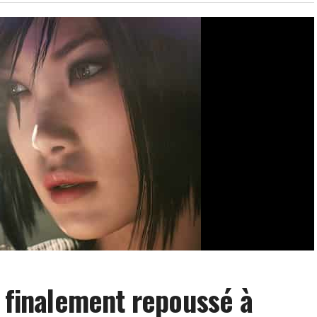
t finalement repoussé à