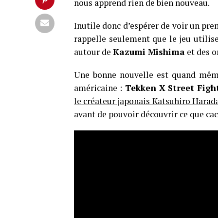
nous apprend rien de bien nouveau.
Inutile donc d’espérer de voir un pr
rappelle seulement que le jeu utilise
autour de
Kazumi Mishima
et des o
Une bonne nouvelle est quand même
américaine :
Tekken X Street Figh
le créateur japonais Katsuhiro Harad
avant de pouvoir découvrir ce que cac