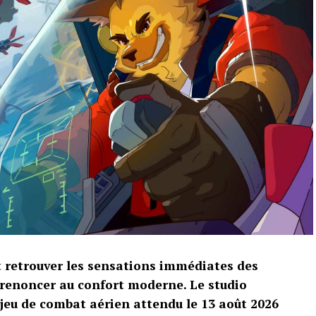
t retrouver les sensations immédiates des
 renoncer au confort moderne. Le studio
 jeu de combat aérien attendu le 13 août 2026