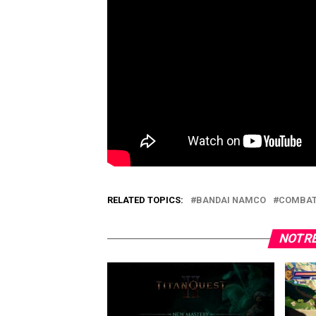
RELATED TOPICS:
BANDAI NAMCO
COMBA
NOTRE