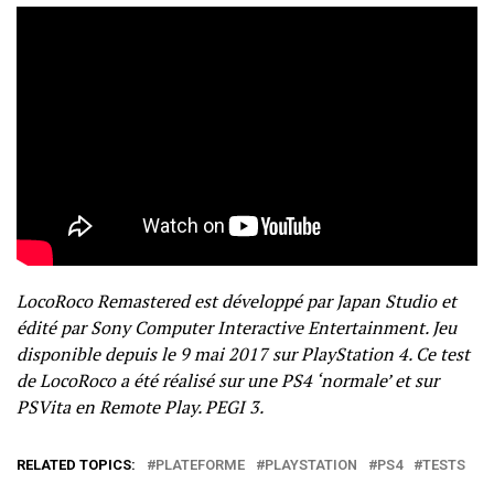
LocoRoco Remastered est développé par Japan Studio et
édité par Sony Computer Interactive Entertainment. Jeu
disponible depuis le 9 mai 2017 sur PlayStation 4. Ce test
de LocoRoco a été réalisé sur une PS4 ‘normale’ et sur
PSVita en Remote Play. PEGI 3.
RELATED TOPICS:
PLATEFORME
PLAYSTATION
PS4
TESTS