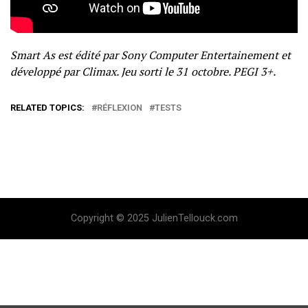
Smart As est édité par Sony Computer Entertainement et
développé par Climax. Jeu sorti le 31 octobre. PEGI 3+.
RELATED TOPICS:
RÉFLEXION
TESTS
Copyright © 2025 JulienTellouck.com