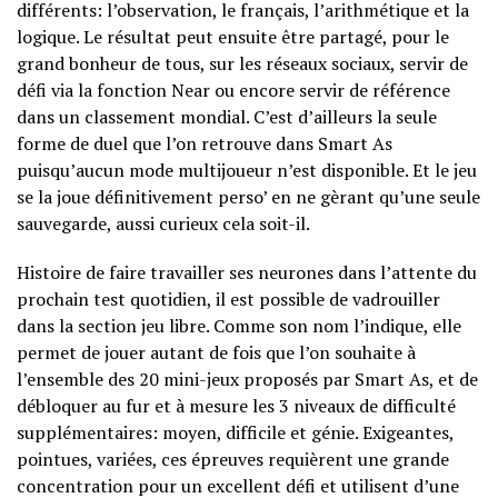
différents: l’observation, le français, l’arithmétique et la
logique. Le résultat peut ensuite être partagé, pour le
grand bonheur de tous, sur les réseaux sociaux, servir de
défi via la fonction Near ou encore servir de référence
dans un classement mondial. C’est d’ailleurs la seule
forme de duel que l’on retrouve dans Smart As
puisqu’aucun mode multijoueur n’est disponible. Et le jeu
se la joue définitivement perso’ en ne gèrant qu’une seule
sauvegarde, aussi curieux cela soit-il.
Histoire de faire travailler ses neurones dans l’attente du
prochain test quotidien, il est possible de vadrouiller
dans la section jeu libre. Comme son nom l’indique, elle
permet de jouer autant de fois que l’on souhaite à
l’ensemble des 20 mini-jeux proposés par Smart As, et de
débloquer au fur et à mesure les 3 niveaux de difficulté
supplémentaires: moyen, difficile et génie. Exigeantes,
pointues, variées, ces épreuves requièrent une grande
concentration pour un excellent défi et utilisent d’une