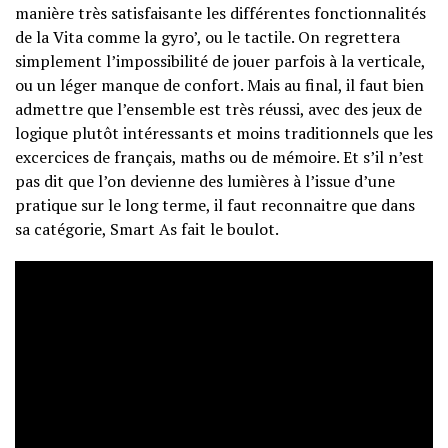
manière très satisfaisante les différentes fonctionnalités
de la Vita comme la gyro’, ou le tactile. On regrettera
simplement l’impossibilité de jouer parfois à la verticale,
ou un léger manque de confort. Mais au final, il faut bien
admettre que l’ensemble est très réussi, avec des jeux de
logique plutôt intéressants et moins traditionnels que les
excercices de français, maths ou de mémoire. Et s’il n’est
pas dit que l’on devienne des lumières à l’issue d’une
pratique sur le long terme, il faut reconnaitre que dans
sa catégorie, Smart As fait le boulot.