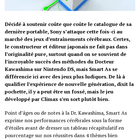
Décidé à soutenir coûte que coûte le catalogue de sa
dernière portable, Sony s’attaque cette fois-ci au
marché des jeux d’entraînements cérébraux. Certes,
le constructeur et éditeur japonais ne fait pas dans
l’originalité pure, surtout quand on se souvient de
l’incroyable succès des méthodes du Docteur
Kawashima sur Nintendo DS, mais Smart As se
différencie ici avec des jeux plus ludiques. De là à
qualifier l’expérience de nouvelle génération, dixit la
pochette, il y a peut être un fossé, mais le jeu
développé par Climax s’en sort plutôt bien.
Point d’âges ou de notes à la Dr. Kawashima, Smart As
exprime nos performances cérébrales sous la forme
d’étoiles avant de dresser un tableau récapitulatif en
pourcentage sur nos réussites dans 4 thèmes bien