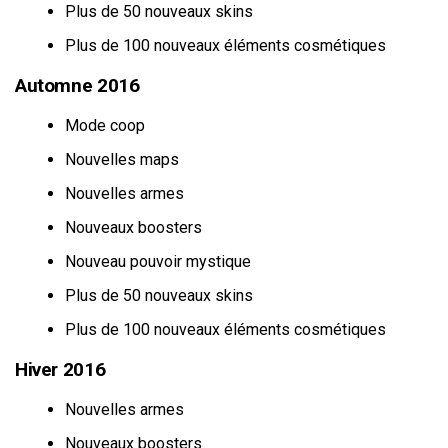
Plus de 50 nouveaux skins
Plus de 100 nouveaux éléments cosmétiques
Automne 2016
Mode coop
Nouvelles maps
Nouvelles armes
Nouveaux boosters
Nouveau pouvoir mystique
Plus de 50 nouveaux skins
Plus de 100 nouveaux éléments cosmétiques
Hiver 2016
Nouvelles armes
Nouveaux boosters