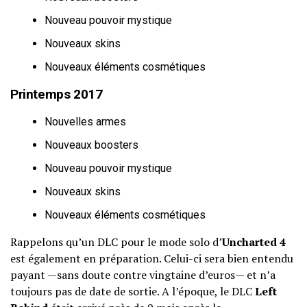
Nouveau pouvoir mystique
Nouveaux skins
Nouveaux éléments cosmétiques
Printemps 2017
Nouvelles armes
Nouveaux boosters
Nouveau pouvoir mystique
Nouveaux skins
Nouveaux éléments cosmétiques
Rappelons qu’un DLC pour le mode solo d’
Uncharted 4
est également en préparation. Celui-ci sera bien entendu
payant —sans doute contre vingtaine d’euros— et n’a
toujours pas de date de sortie. A l’époque, le DLC
Left