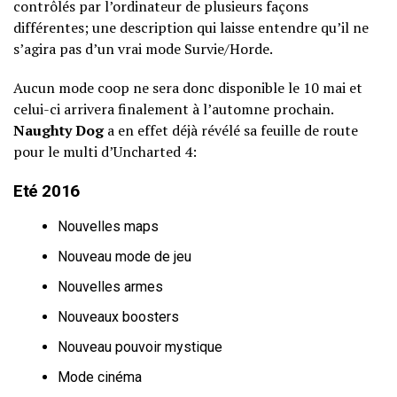
contrôlés par l’ordinateur de plusieurs façons
différentes; une description qui laisse entendre qu’il ne
s’agira pas d’un vrai mode Survie/Horde.
Aucun mode coop ne sera donc disponible le 10 mai et
celui-ci arrivera finalement à l’automne prochain.
Naughty Dog
a en effet déjà révélé sa feuille de route
pour le multi d’Uncharted 4:
Eté 2016
Nouvelles maps
Nouveau mode de jeu
Nouvelles armes
Nouveaux boosters
Nouveau pouvoir mystique
Mode cinéma