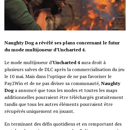
Naughty Dog a révélé ses plans concernant le futur
du mode multijoueur d’Uncharted 4.
Le mode multijoueur d’
Uncharted 4
aura droit à
plusieurs salves de DLC après la commercialisation du jeu
le 10 mai. Mais dans l’optique de ne pas favoriser le
Pay2Win et de ne pas diviser sa communauté,
Naughty
Dog
a annoncé que tous les modes et toutes les maps
additionnelles pourraient être téléchargés gratuitement
tandis que tous les autres éléments pourraient être
récupérés uniquement en jouant.
En terminant des défis quotidiens et en remportant des