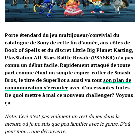
Porte étendard du jeu multijoueur/convivial du
catalogue de Sony de cette fin d’année, aux côtés de
Book of Spells et du discret Little Big Planet Karting,
PlayStation All-Stars Battle Royale (PSASBR) n’a pas
connu un début facile. Rapidement attaqué de toute
part comme étant un simple copier-coller de Smash
Bros, le titre de SuperBot a aussi vu tout
son plan de
communication s’écrouler
avec d’incessantes fuites.
De quoi mettre à mal ce nouveau challenger? Voyons
ça.
Note: Ceci n’est pas vraiment un test du jeu dans la
mesure où je ne suis que peu familier avec le genre. D’où
pour moi. . . une découverte.