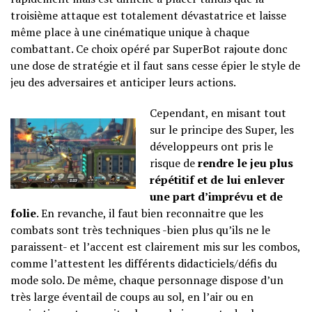
troisième attaque est totalement dévastatrice et laisse
même place à une cinématique unique à chaque
combattant. Ce choix opéré par SuperBot rajoute donc
une dose de stratégie et il faut sans cesse épier le style de
jeu des adversaires et anticiper leurs actions.
Cependant, en misant tout
sur le principe des Super, les
développeurs ont pris le
risque de
rendre le jeu plus
répétitif et de lui enlever
une part d’imprévu et de
folie
. En revanche, il faut bien reconnaitre que les
combats sont très techniques -bien plus qu’ils ne le
paraissent- et l’accent est clairement mis sur les combos,
comme l’attestent les différents didacticiels/défis du
mode solo. De même, chaque personnage dispose d’un
très large éventail de coups au sol, en l’air ou en