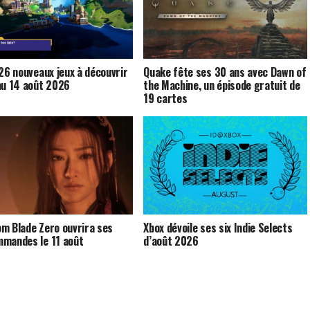
 26 nouveaux jeux à découvrir
Quake fête ses 30 ans avec Dawn of
au 14 août 2026
the Machine, un épisode gratuit de
19 cartes
m Blade Zero ouvrira ses
Xbox dévoile ses six Indie Selects
mandes le 11 août
d’août 2026