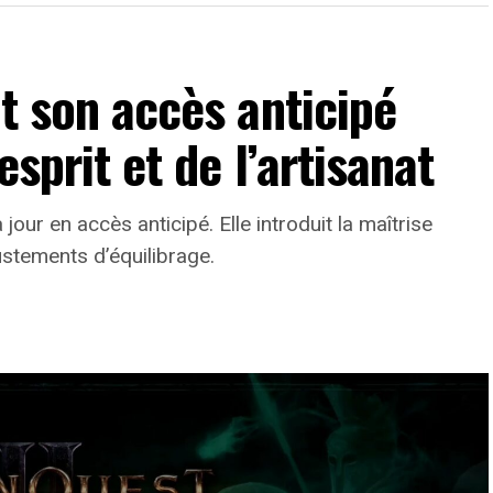
it son accès anticipé
esprit et de l’artisanat
jour en accès anticipé. Elle introduit la maîtrise
ustements d’équilibrage.