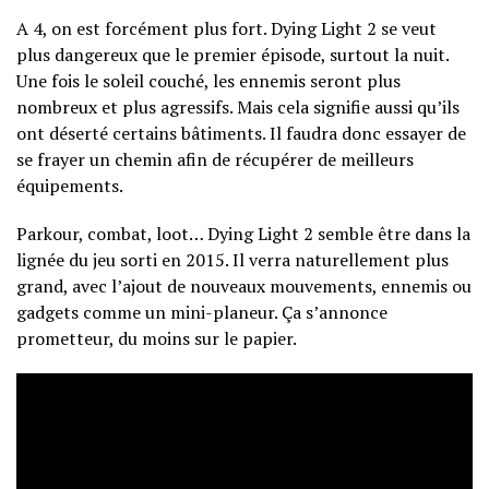
A 4, on est forcément plus fort. Dying Light 2 se veut
plus dangereux que le premier épisode, surtout la nuit.
Une fois le soleil couché, les ennemis seront plus
nombreux et plus agressifs. Mais cela signifie aussi qu’ils
ont déserté certains bâtiments. Il faudra donc essayer de
se frayer un chemin afin de récupérer de meilleurs
équipements.
Parkour, combat, loot… Dying Light 2 semble être dans la
lignée du jeu sorti en 2015. Il verra naturellement plus
grand, avec l’ajout de nouveaux mouvements, ennemis ou
gadgets comme un mini-planeur. Ça s’annonce
prometteur, du moins sur le papier.