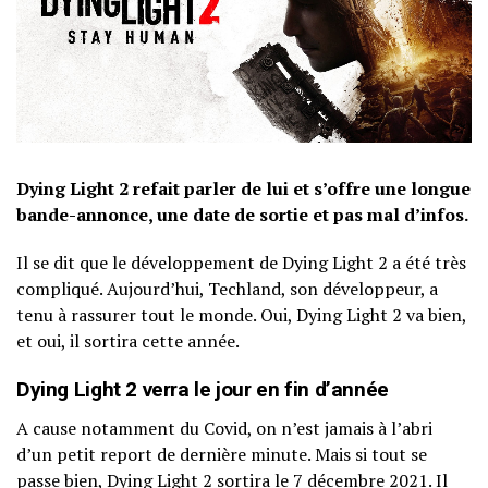
Dying Light 2 refait parler de lui et s’offre une longue
bande-annonce, une date de sortie et pas mal d’infos.
Il se dit que le développement de Dying Light 2 a été très
compliqué. Aujourd’hui, Techland, son développeur, a
tenu à rassurer tout le monde. Oui, Dying Light 2 va bien,
et oui, il sortira cette année.
Dying Light 2 verra le jour en fin d’année
A cause notamment du Covid, on n’est jamais à l’abri
d’un petit report de dernière minute. Mais si tout se
passe bien, Dying Light 2 sortira le 7 décembre 2021. Il