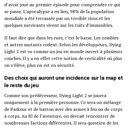
d’avoir joué au premier épisode pour comprendre ce qui
se passe. L’apocalypse a eu lieu, 98% de la population
mondiale a été terrassée par un terrible virus et les
quelques survivants vivent sur les toits d’immeubles.
Il faut dire que dans les rues, c’est le bazar. Les zombies
et autres mutants rodent. Selon les développeurs, Dying
Light 2 est vu comme un jeu en monde ouvert à plusieurs
couches. Il y a en effet cette notion de verticalité où plus
on s’élève, plus on est en sécurité.
Des choix qui auront une incidence sur la map et
le reste du jeu
Comme son prédécesseur, Dying Light 2 se jouera
uniquement à la première personne. Ce sera un mélange
de Parkour et de baston avec des armes à feu ou du corps
à corps. Au fil de l’aventure, on devrait rencontrer de
nombreuses factions différentes. Il sera question de les