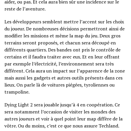
aider, ou pas. Et cela aura bien sûr une incidence sur le
reste de l’aventure.
Les développeurs semblent mettre l’accent sur les choix
du joueur. De nombreuses décisions permettront ainsi de
modifier les missions et même la map du jeu. Deux gros
terrains seront proposés, et chacun sera découpé en
différents quartiers. Des bandes ont pris le contrôle de
certains et il faudra traiter avec eux. Et en leur offrant
par exemple l’électricité, l’environnement sera très
différent. Cela aura un impact sur l’apparence de la zone
mais aussi les gadgets et autres outils présents dans ces
lieux. On parle là de voitures piégées, tyroliennes ou
trampoline.
Dying Light 2 sera jouable jusqu’à 4 en coopération. Ce
sera notamment l’occasion de visiter les mondes des
autres joueurs et voir à quel point leur map diffère de la
vôtre. Ou du moins, c’est ce que nous assure Techland.