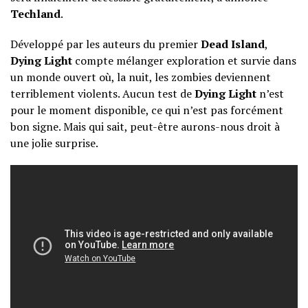
Techland
.
Développé par les auteurs du premier
Dead Island
,
Dying Light
compte mélanger exploration et survie dans
un monde ouvert où, la nuit, les zombies deviennent
terriblement violents. Aucun test de
Dying Light
n’est
pour le moment disponible, ce qui n’est pas forcément
bon signe. Mais qui sait, peut-être aurons-nous droit à
une jolie surprise.