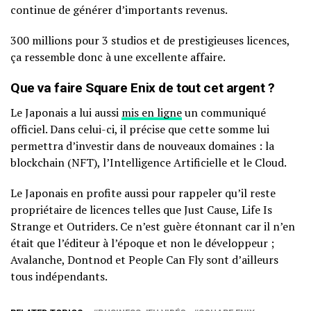
continue de générer d’importants revenus.
300 millions pour 3 studios et de prestigieuses licences,
ça ressemble donc à une excellente affaire.
Que va faire Square Enix de tout cet argent ?
Le Japonais a lui aussi
mis en
ligne
un communiqué
officiel. Dans celui-ci, il précise que cette somme lui
permettra d’investir dans de nouveaux domaines : la
blockchain (NFT), l’Intelligence Artificielle et le Cloud.
Le Japonais en profite aussi pour rappeler qu’il reste
propriétaire de licences telles que Just Cause, Life Is
Strange et Outriders. Ce n’est guère étonnant car il n’en
était que l’éditeur à l’époque et non le développeur ;
Avalanche, Dontnod et People Can Fly sont d’ailleurs
tous indépendants.