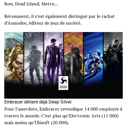
Row, Dead Island, Metro…
Récemment, il s’est également distingué par le rachat
d’Asmodee, éditeur de jeux de société.
Embracer détient déjà Deep Silver.
Pour l’anecdote, Embracer revendique 14 000 employés à
travers le monde. C’est plus qu’Electronic Arts (11 000)
mais moins qu’Ubisoft (20 000).