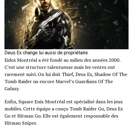
Deus Ex change lui aussi de propriétaire.
Eidos Montréal a été fondé au milieu des années 2000.
C’est une structure talentueuse mais les ventes ont
rarement suivi. On lui doit Thief, Deus Ex, Shadow Of The
Tomb Raider ou encore Marvel’s Guardians Of The
Galaxy.
Enfin, Square Enix Montréal est spécialisé dans les jeux
mobiles. Cette équipe a conçu Tomb Raider Go, Deus Ex
Go et Hitman Go. Elle est également responsable des
Hitman Sniper.