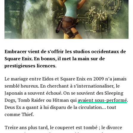
Embracer vient de s’offrir les studios occidentaux de
Square Enix. En bonus, il met la main sur de
prestigieuses licences.
Le mariage entre Eidos et Square Enix en 2009 n’a jamais
semblé heureux. En cherchant à s’internationaliser, le
Japonais a souvent échoué. On se souvient des Sleeping
Dogs, Tomb Raider ou Hitman qui
avaient sous-performé
.
Deus Ex a quant à lui disparu de la circulation… tout
comme Thief.
Treize ans plus tard, le couperet est tombé ; le divorce