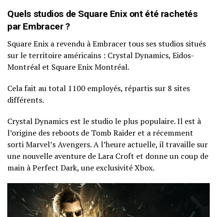
Quels studios de Square Enix ont été rachetés
par Embracer ?
Square Enix a revendu à Embracer tous ses studios situés
sur le territoire américains : Crystal Dynamics, Eidos-
Montréal et Square Enix Montréal.
Cela fait au total 1100 employés, répartis sur 8 sites
différents.
Crystal Dynamics est le studio le plus populaire. Il est à
l’origine des reboots de Tomb Raider et a récemment
sorti Marvel’s Avengers. A l’heure actuelle, il travaille sur
une nouvelle aventure de Lara Croft et donne un coup de
main à Perfect Dark, une exclusivité Xbox.