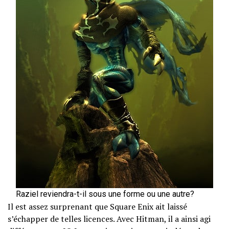
Raziel reviendra-t-il sous une forme ou une autre?
Il est assez surprenant que Square Enix ait laissé
s’échapper de telles licences. Avec Hitman, il a ainsi agi