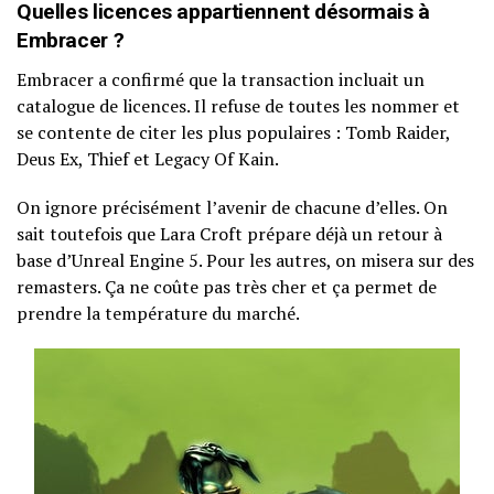
Quelles licences appartiennent désormais à
Embracer ?
Embracer a confirmé que la transaction incluait un
catalogue de licences. Il refuse de toutes les nommer et
se contente de citer les plus populaires : Tomb Raider,
Deus Ex, Thief et Legacy Of Kain.
On ignore précisément l’avenir de chacune d’elles. On
sait toutefois que Lara Croft prépare déjà un retour à
base d’Unreal Engine 5. Pour les autres, on misera sur des
remasters. Ça ne coûte pas très cher et ça permet de
prendre la température du marché.